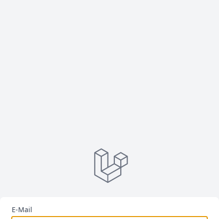
E-Mail