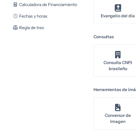
Calculadora de Financiamiento
Evangelio del día
Fechas y horas
Regla de tres
Consultas
Consulta CNPJ
brasileño
Herramientas de im
Conversor de
Imagen