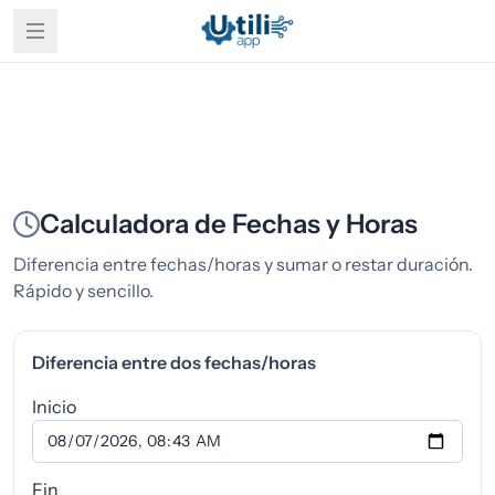
Calculadora de Fechas y Horas
Diferencia entre fechas/horas y sumar o restar duración.
Rápido y sencillo.
Diferencia entre dos fechas/horas
Inicio
Fin