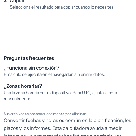
3.
Copiar
Selecciona el resultado para copiar cuando lo necesites.
Preguntas frecuentes
¿Funciona sin conexión?
El cálculo se ejecuta en el navegador, sin enviar datos.
¿Zonas horarias?
Usa la zona horaria de tu dispositivo. Para UTC, ajusta la hora
manualmente.
Sus archivos se procesan localmente y se eliminan.
Convertir fechas y horas es común en la planificación, los
plazos y los informes. Esta calculadora ayuda a medir