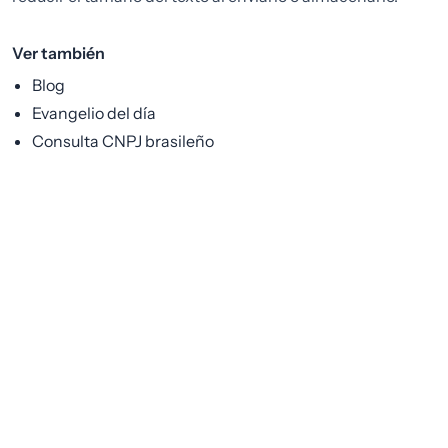
Ver también
Blog
Evangelio del día
Consulta CNPJ brasileño