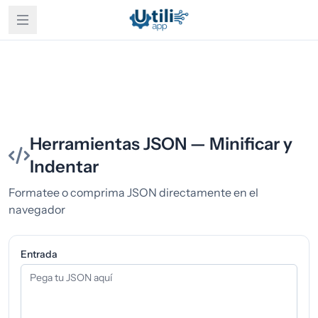
Herramientas JSON — Minificar y
Indentar
Formatee o comprima JSON directamente en el
navegador
Entrada