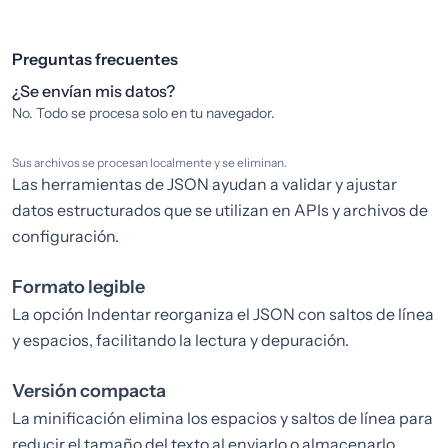
Preguntas frecuentes
¿Se envían mis datos?
No. Todo se procesa solo en tu navegador.
Sus archivos se procesan localmente y se eliminan.
Las herramientas de JSON ayudan a validar y ajustar
datos estructurados que se utilizan en APIs y archivos de
configuración.
Formato legible
La opción Indentar reorganiza el JSON con saltos de línea
y espacios, facilitando la lectura y depuración.
Versión compacta
La minificación elimina los espacios y saltos de línea para
reducir el tamaño del texto al enviarlo o almacenarlo.