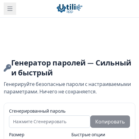
Генератор паролей — Сильный
и быстрый
Генерируйте безопасные пароли с настраиваемыми
параметрами. Ничего не сохраняется.
Сгенерированный пароль
Копировать
Размер
Быстрые опции