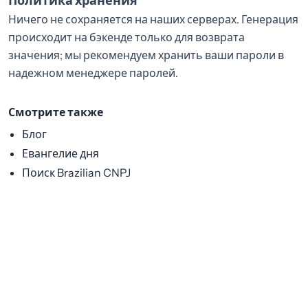
Политика хранения
Ничего не сохраняется на наших серверах. Генерация
происходит на бэкенде только для возврата
значения; мы рекомендуем хранить ваши пароли в
надежном менеджере паролей.
Смотрите также
Блог
Евангелие дня
Поиск Brazilian CNPJ