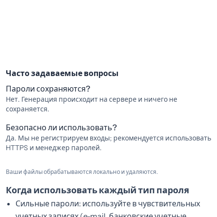
Часто задаваемые вопросы
Пароли сохраняются?
Нет. Генерация происходит на сервере и ничего не
сохраняется.
Безопасно ли использовать?
Да. Мы не регистрируем входы; рекомендуется использовать
HTTPS и менеджер паролей.
Ваши файлы обрабатываются локально и удаляются.
Когда использовать каждый тип пароля
Сильные пароли: используйте в чувствительных
учетных записях (e‑mail, банковские учетные