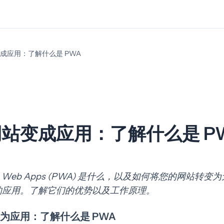
成应用：了解什么是 PWA
站变成应用：了解什么是 P
sive Web Apps (PWA) 是什么，以及如何将您的网站转
的应用。了解它们的优势以及工作原理。
为应用：了解什么是 PWA