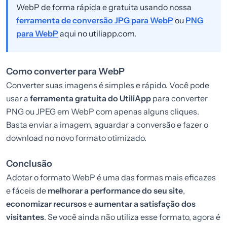
WebP de forma rápida e gratuita usando nossa
ferramenta de conversão JPG para WebP
ou
PNG
para WebP
aqui no utiliapp.com.
Como converter para WebP
Converter suas imagens é simples e rápido. Você pode
usar a
ferramenta gratuita do
UtiliApp
para converter
PNG ou JPEG em WebP com apenas alguns cliques.
Basta enviar a imagem, aguardar a conversão e fazer o
download no novo formato otimizado.
Conclusão
Adotar o formato WebP é uma das formas mais eficazes
e fáceis de
melhorar a performance do seu site
,
economizar recursos
e
aumentar a satisfação dos
visitantes
. Se você ainda não utiliza esse formato, agora é