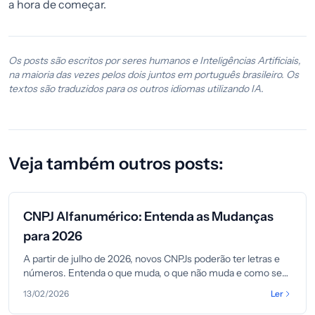
a hora de começar.
Os posts são escritos por seres humanos e Inteligências Artificiais,
na maioria das vezes pelos dois juntos em português brasileiro. Os
textos são traduzidos para os outros idiomas utilizando IA.
Veja também outros posts:
CNPJ Alfanumérico: Entenda as Mudanças
para 2026
A partir de julho de 2026, novos CNPJs poderão ter letras e
números. Entenda o que muda, o que não muda e como se
preparar.
13/02/2026
Ler