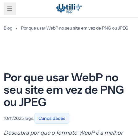
Blog
/
Por que usar WebP no seu site em vez de PNG ou JPEG
Por que usar WebP no
seu site em vez de PNG
ou JPEG
10/11/2025
Tags:
Curiosidades
Descubra por que o formato WebP é a melhor