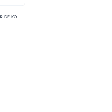
FR, DE, KO