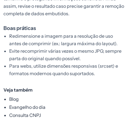
assim, revise o resultado caso precise garantir a remoção
completa de dados embutidos.
Boas práticas
Redimensione a imagem para a resolução de uso
antes de comprimir (ex.: largura máxima do layout).
Evite recomprimir várias vezes o mesmo JPG; sempre
parta do original quando possível.
Para webs, utilize dimensões responsivas (srcset) e
formatos modernos quando suportados.
Veja também
Blog
Evangelho do dia
Consulta CNPJ