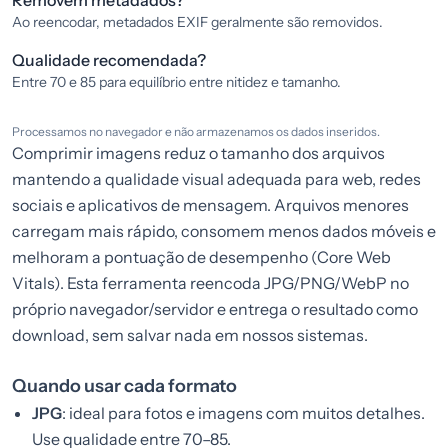
Removem metadados?
Ao reencodar, metadados EXIF geralmente são removidos.
Qualidade recomendada?
Entre 70 e 85 para equilíbrio entre nitidez e tamanho.
Processamos no navegador e não armazenamos os dados inseridos.
Comprimir imagens reduz o tamanho dos arquivos
mantendo a qualidade visual adequada para web, redes
sociais e aplicativos de mensagem. Arquivos menores
carregam mais rápido, consomem menos dados móveis e
melhoram a pontuação de desempenho (Core Web
Vitals). Esta ferramenta reencoda JPG/PNG/WebP no
próprio navegador/servidor e entrega o resultado como
download, sem salvar nada em nossos sistemas.
Quando usar cada formato
JPG
: ideal para fotos e imagens com muitos detalhes.
Use qualidade entre 70–85.