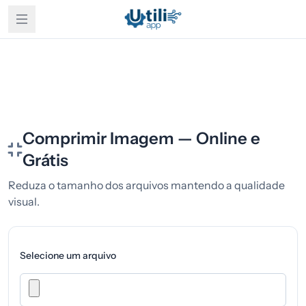
Comprimir Imagem — Online e
Grátis
Reduza o tamanho dos arquivos mantendo a qualidade
visual.
Selecione um arquivo