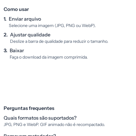
Como usar
1.
Enviar arquivo
Selecione uma imagem (JPG, PNG ou WebP).
2.
Ajustar qualidade
Deslize a barra de qualidade para reduzir o tamanho.
3.
Baixar
Faça o download da imagem comprimida.
Perguntas frequentes
Quais formatos são suportados?
JPG, PNG e WebP. GIF animado não é recompactado.