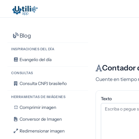
Blog
INSPIRACIONES DEL DÍA
Evangelio del día
Contador d
CONSULTAS
Cuente en tiempo r
Consulta CNPJ brasileño
HERRAMIENTAS DE IMÁGENES
Texto
Comprimir imagen
Conversor de Imagen
Redimensionar imagen