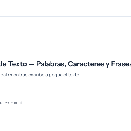
e Texto — Palabras, Caracteres y Frase
eal mientras escribe o pegue el texto