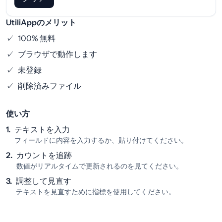
UtiliAppのメリット
✓
100% 無料
✓
ブラウザで動作します
✓
未登録
✓
削除済みファイル
使い方
1.
テキストを入力
フィールドに内容を入力するか、貼り付けてください。
2.
カウントを追跡
数値がリアルタイムで更新されるのを見てください。
3.
調整して見直す
テキストを見直すために指標を使用してください。