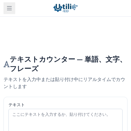
テキストカウンター — 単語、文字、
フレーズ
テキストを入力中または貼り付け中にリアルタイムでカウ
ントします
テキスト