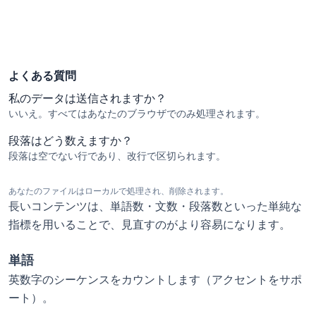
よくある質問
私のデータは送信されますか？
いいえ。すべてはあなたのブラウザでのみ処理されます。
段落はどう数えますか？
段落は空でない行であり、改行で区切られます。
あなたのファイルはローカルで処理され、削除されます。
長いコンテンツは、単語数・文数・段落数といった単純な
指標を用いることで、見直すのがより容易になります。
単語
英数字のシーケンスをカウントします（アクセントをサポ
ート）。