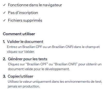
✓
Fonctionne dans le navigateur
✓
Pas d'inscription
✓
Fichiers supprimés
Comment utiliser
1.
Valider le document
Entrez un Brazilian CPF ou un Brazilian CNPJ dans le champ et
cliquez sur Valider.
2.
Générer pour les tests
Cliquez sur “Brazilian CPF” ou “Brazilian CNPJ” pour obtenir un
document valide pour le développement.
3.
Copier/utiliser
Utilisez la valeur uniquement dans les environnements de test,
jamais en production.