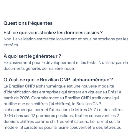
Questions fréquentes
Est-ce que vous stockez les données saisies ?
Non. La validation est traitée localement et nous ne stockons pas les
entrées.
À quoi sert le générateur ?
Exclusivement pour le développement et les tests. N'utilisez pas de
documents générés de manière indue.
Qu'est-ce que le Brazilian CNPJ alphanumérique ?
Le Brazilian CNPJ alphanumérique est une nouvelle modalité
d'identification des entreprises qui entrera en vigueur au Brésil à
partir de 2026. Contrairement au Brazilian CNPJ traditionnel qui
n'utilise que des chiffres (14 chiffres), le Brazilian CNPJ
alphanumérique permet l'utilisation de lettres (A-Z) et de chiffres
(0-9) dans ses 12 premières positions, tout en conservant les 2
derniers chiffres comme chiffres vérificateurs. Le format suit le
modèle : 8 caractères pour la racine (peuvent être des lettres ou