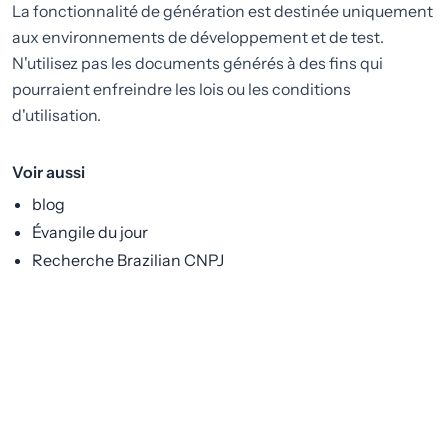
La fonctionnalité de génération est destinée uniquement
aux environnements de développement et de test.
N'utilisez pas les documents générés à des fins qui
pourraient enfreindre les lois ou les conditions
d'utilisation.
Voir aussi
blog
Évangile du jour
Recherche Brazilian CNPJ