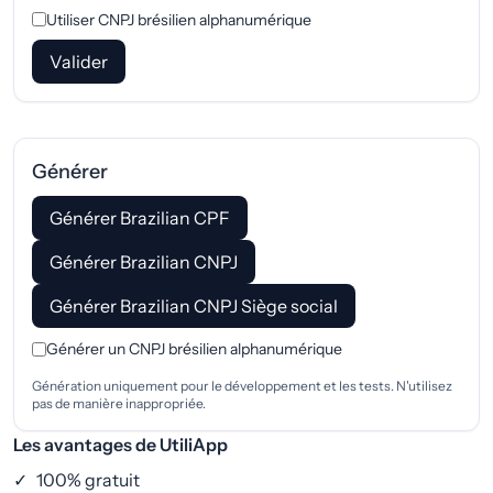
Utiliser CNPJ brésilien alphanumérique
Valider
Générer
Générer Brazilian CPF
Générer Brazilian CNPJ
Générer Brazilian CNPJ Siège social
Générer un CNPJ brésilien alphanumérique
Génération uniquement pour le développement et les tests. N'utilisez
pas de manière inappropriée.
Les avantages de UtiliApp
✓
100% gratuit