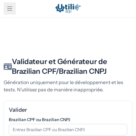
Validateur et Générateur de
Brazilian CPF/Brazilian CNPJ
Génération uniquement pour le développement et les
tests. N'utilisez pas de manière inappropriée.
Valider
Brazilian CPF ou Brazilian CNPJ