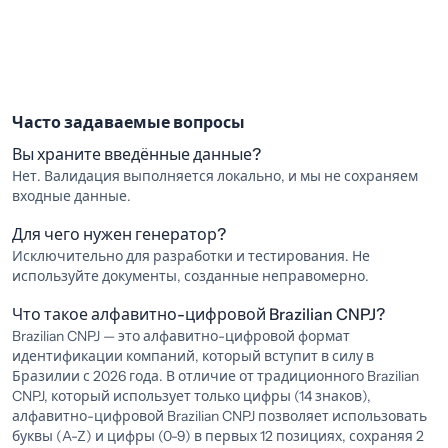
Часто задаваемые вопросы
Вы храните введённые данные?
Нет. Валидация выполняется локально, и мы не сохраняем
входные данные.
Для чего нужен генератор?
Исключительно для разработки и тестирования. Не
используйте документы, созданные неправомерно.
Что такое алфавитно-цифровой Brazilian CNPJ?
Brazilian CNPJ — это алфавитно-цифровой формат
идентификации компаний, который вступит в силу в
Бразилии с 2026 года. В отличие от традиционного Brazilian
CNPJ, который использует только цифры (14 знаков),
алфавитно-цифровой Brazilian CNPJ позволяет использовать
буквы (A-Z) и цифры (0-9) в первых 12 позициях, сохраняя 2