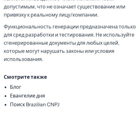
допустимым, что не означает существование или
привязку к реальному лицу/компании.
Функциональность генерации предназначена только
для сред разработки и тестирования. Не используйте
сгенерированные документы для любых целей,
которые могут нарушать законы или условия
использования.
Смотрите также
Блог
Евангелие дня
Поиск Brazilian CNPJ