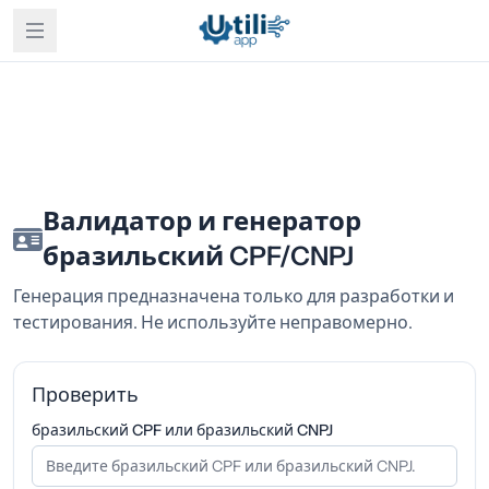
Валидатор и генератор
бразильский CPF/CNPJ
Генерация предназначена только для разработки и
тестирования. Не используйте неправомерно.
Проверить
бразильский CPF или бразильский CNPJ