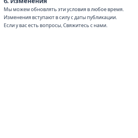
6. Изменения
Мы можем обновлять эти условия в любое время.
Изменения вступают в силу с даты публикации.
Если у вас есть вопросы,
Свяжитесь с нами
.