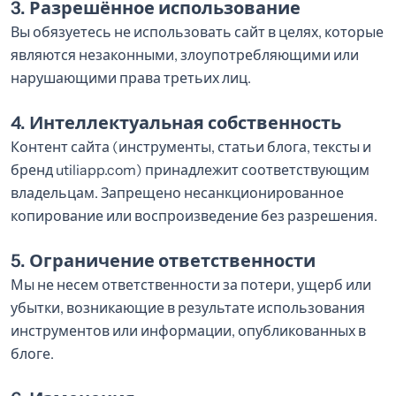
3. Разрешённое использование
Вы обязуетесь не использовать сайт в целях, которые
являются незаконными, злоупотребляющими или
нарушающими права третьих лиц.
4. Интеллектуальная собственность
Контент сайта (инструменты, статьи блога, тексты и
бренд utiliapp.com) принадлежит соответствующим
владельцам. Запрещено несанкционированное
копирование или воспроизведение без разрешения.
5. Ограничение ответственности
Мы не несем ответственности за потери, ущерб или
убытки, возникающие в результате использования
инструментов или информации, опубликованных в
блоге.