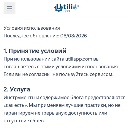
Условия использования
Последнее обновление: 06/08/2026
1. Принятие условий
При использовании сайта utiliapp.com вы
соглашаетесь с этими условиями использования.
Если вы не согласны, не пользуйтесь сервисом.
2. Услуга
Инструменты и содержимое блога предоставляются
«как есть». Мы применяем лучшие практики, но не
гарантируем непрерывную доступность или
отсутствие сбоев.