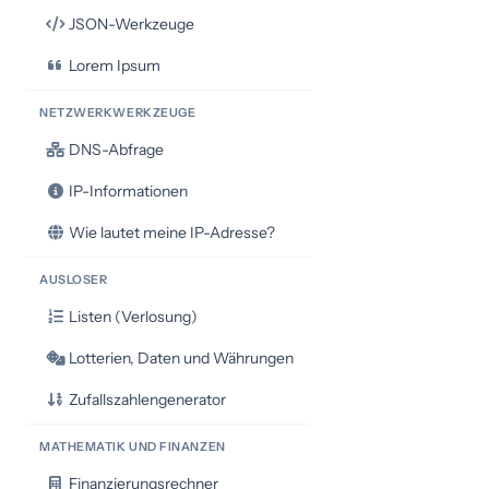
JSON-Werkzeuge
Lorem Ipsum
NETZWERKWERKZEUGE
DNS-Abfrage
IP-Informationen
Wie lautet meine IP-Adresse?
AUSLOSER
Listen (Verlosung)
Lotterien, Daten und Währungen
Zufallszahlengenerator
MATHEMATIK UND FINANZEN
Finanzierungsrechner