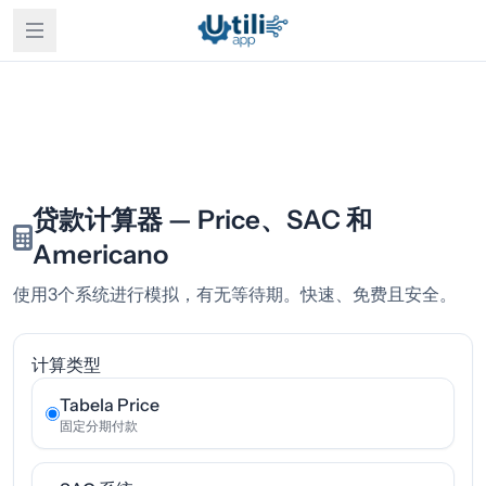
贷款计算器 — Price、SAC 和
Americano
使用3个系统进行模拟，有无等待期。快速、免费且安全。
计算类型
Tabela Price
固定分期付款