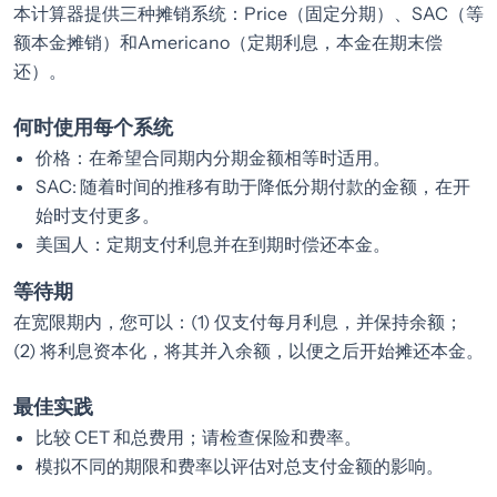
本计算器提供三种摊销系统：Price（固定分期）、SAC（等
额本金摊销）和Americano（定期利息，本金在期末偿
还）。
何时使用每个系统
价格：在希望合同期内分期金额相等时适用。
SAC: 随着时间的推移有助于降低分期付款的金额，在开
始时支付更多。
美国人：定期支付利息并在到期时偿还本金。
等待期
在宽限期内，您可以：(1) 仅支付每月利息，并保持余额；
(2) 将利息资本化，将其并入余额，以便之后开始摊还本金。
最佳实践
比较 CET 和总费用；请检查保险和费率。
模拟不同的期限和费率以评估对总支付金额的影响。