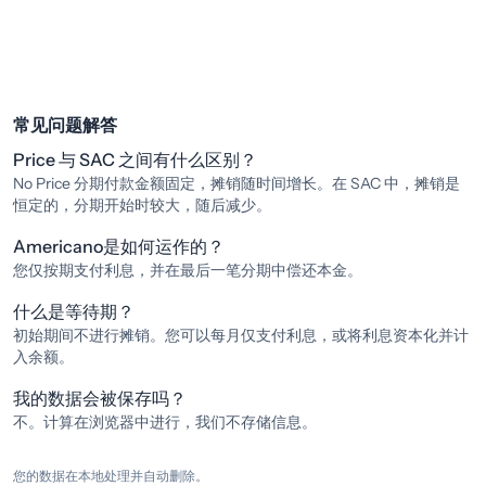
常见问题解答
Price 与 SAC 之间有什么区别？
No Price 分期付款金额固定，摊销随时间增长。在 SAC 中，摊销是
恒定的，分期开始时较大，随后减少。
Americano是如何运作的？
您仅按期支付利息，并在最后一笔分期中偿还本金。
什么是等待期？
初始期间不进行摊销。您可以每月仅支付利息，或将利息资本化并计
入余额。
我的数据会被保存吗？
不。计算在浏览器中进行，我们不存储信息。
您的数据在本地处理并自动删除。