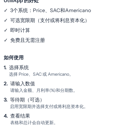
UtiliApp 的好处
✓
3个系统：Price、SAC和Americano
✓
可选宽限期（支付或将利息资本化）
✓
即时计算
✓
免费且无需注册
如何使用
1.
选择系统
选择 Price、SAC 或 Americano。
2.
请输入数值
请输入金额、月利率(%)和分期数。
3.
等待期（可选）
启用宽限期并选择支付或将利息资本化。
4.
查看结果
表格和总计会自动更新。