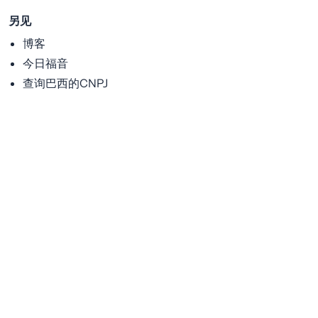
另见
博客
今日福音
查询巴西的CNPJ