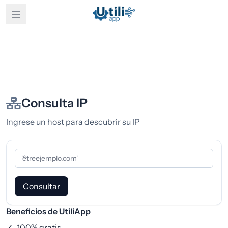
Consulta IP
Ingrese un host para descubrir su IP
Consultar
Beneficios de UtiliApp
✓
100% gratis