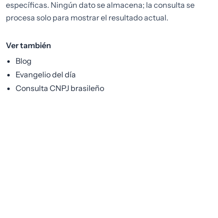
específicas. Ningún dato se almacena; la consulta se
procesa solo para mostrar el resultado actual.
Ver también
Blog
Evangelio del día
Consulta CNPJ brasileño