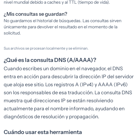
nivel mundial debido a caches y al TTL (tiempo de vida).
¿Mis consultas se guardan?
No guardamos el historial de búsquedas. Las consultas sirven
únicamente para devolver el resultado en el momento de la
solicitud.
Sus archivos se procesan localmente y se eliminan.
¿Qué es la consulta DNS (A/AAAA)?
Cuando escribes un dominio en el navegador, el DNS
entra en acción para descubrir la dirección IP del servidor
que aloja ese sitio. Los registros A (IPv4) y AAAA (IPv6)
son los responsables de esa traducción. La consulta DNS
muestra qué direcciones IP se están resolviendo
actualmente para el nombre informado, ayudando en
diagnósticos de resolución y propagación.
Cuándo usar esta herramienta