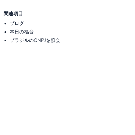
関連項目
ブログ
本日の福音
ブラジルのCNPJを照会