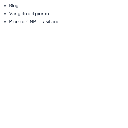
Blog
Vangelo del giorno
Ricerca CNPJ brasiliano