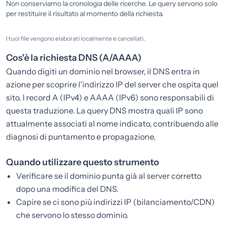
Non conserviamo la cronologia delle ricerche. Le query servono solo
per restituire il risultato al momento della richiesta.
I tuoi file vengono elaborati localmente e cancellati.
Cos'è la richiesta DNS (A/AAAA)
Quando digiti un dominio nel browser, il DNS entra in
azione per scoprire l'indirizzo IP del server che ospita quel
sito. I record A (IPv4) e AAAA (IPv6) sono responsabili di
questa traduzione. La query DNS mostra quali IP sono
attualmente associati al nome indicato, contribuendo alle
diagnosi di puntamento e propagazione.
Quando utilizzare questo strumento
Verificare se il dominio punta già al server corretto
dopo una modifica del DNS.
Capire se ci sono più indirizzi IP (bilanciamento/CDN)
che servono lo stesso dominio.